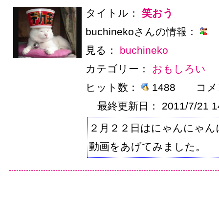
タイトル：
笑おう
buchinekoさんの情報：
見る：
buchineko
カテゴリー：
おもしろい
ヒット数：
1488
コメ
最終更新日：
2011/7/21
２月２２日はにゃんにゃん
動画をあげてみました。