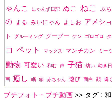
ねこ
ゃんこ
ぬこ
ぶち
にゃんず日記
の
アメシ
まる
みいにゃん
よしお
ト
グーグー
グルーミング
ケン
ゴロゴロ
タ
コ
ペット
マンチカン
マックス
ミー
動物
子猫
可愛い
和む
声
幼い
幼き
癒し
遊び
画
眠
箱
赤ちゃん
面白
顔
鳴
ブチフォト・ブチ動画
>> タグ : 和む