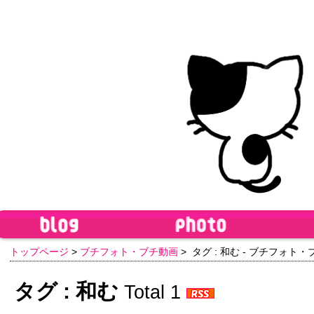
トップページ
>
ブチフォト・ブチ動画
> タグ : 和む - ブチフォト
タグ : 和む
Total 1