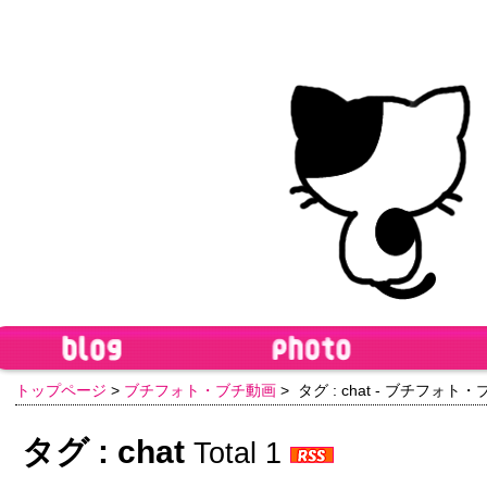
トップページ
>
ブチフォト・ブチ動画
> タグ : chat - ブチフォト
タグ : chat
Total 1